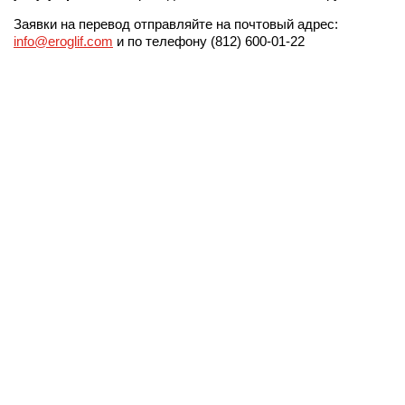
Заявки на перевод отправляйте на почтовый адрес:
info@eroglif.com
и по телефону (812) 600-01-22