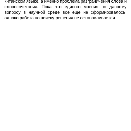
китайском языке, а именно проблема разграничения слова и
словосочетания. Пока что единого мнения по данному
вопросу в научной среде все еще не сформировалось,
однако работа по поиску решения не останавливается.