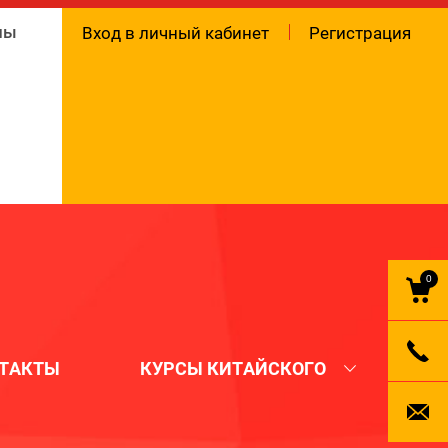
ны
Вход в личный кабинет
Регистрация
0
ТАКТЫ
КУРСЫ КИТАЙСКОГО